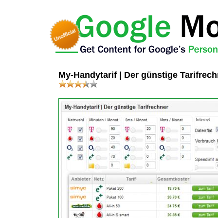
My-Handytarif | Der günstige Tarifrec